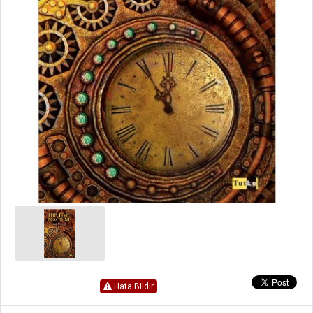
Hata Bildir