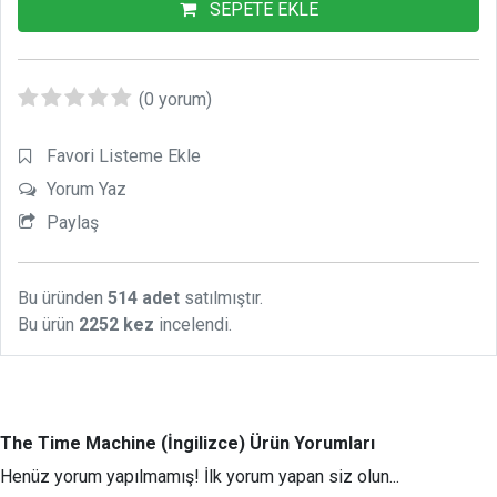
SEPETE EKLE
(0 yorum)
Favori Listeme Ekle
Yorum Yaz
Paylaş
Bu üründen
514 adet
satılmıştır.
Bu ürün
2252 kez
incelendi.
The Time Machine (İngilizce) Ürün Yorumları
Henüz yorum yapılmamış! İlk yorum yapan siz olun...