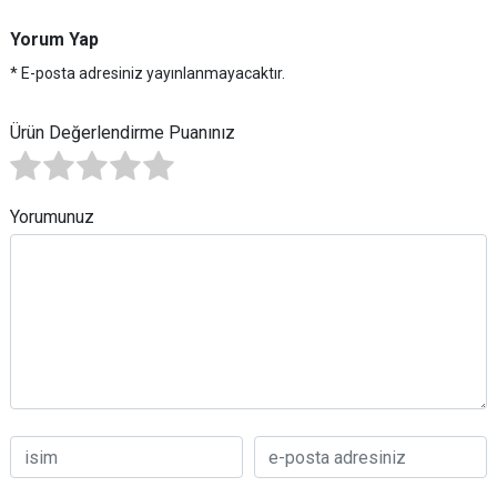
Yorum Yap
* E-posta adresiniz yayınlanmayacaktır.
Ürün Değerlendirme Puanınız
Yorumunuz