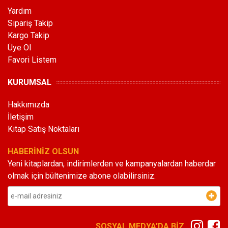
Yardım
Sipariş Takip
Kargo Takip
Üye Ol
Favori Listem
KURUMSAL
Hakkımızda
İletişim
Kitap Satış Noktaları
HABERİNİZ OLSUN
Yeni kitaplardan, indirimlerden ve kampanyalardan haberdar
olmak için bültenimize abone olabilirsiniz.
SOSYAL MEDYA'DA BİZ