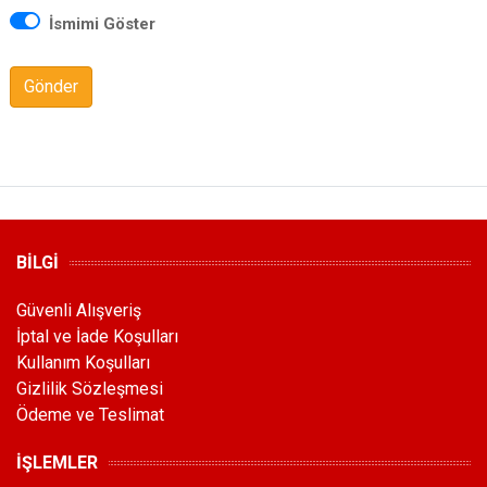
İsmimi Göster
Gönder
BİLGİ
Güvenli Alışveriş
İptal ve İade Koşulları
Kullanım Koşulları
Gizlilik Sözleşmesi
Ödeme ve Teslimat
İŞLEMLER