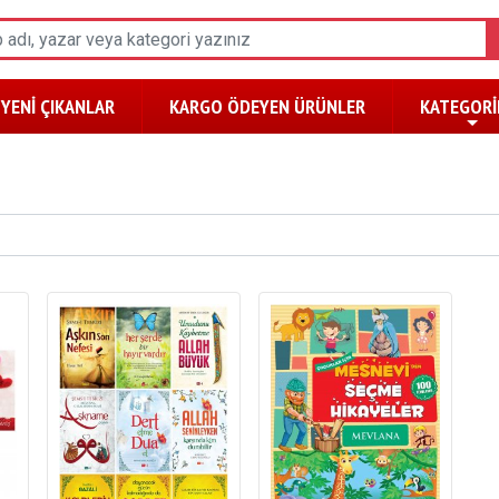
YENİ ÇIKANLAR
KARGO ÖDEYEN ÜRÜNLER
KATEGORİ