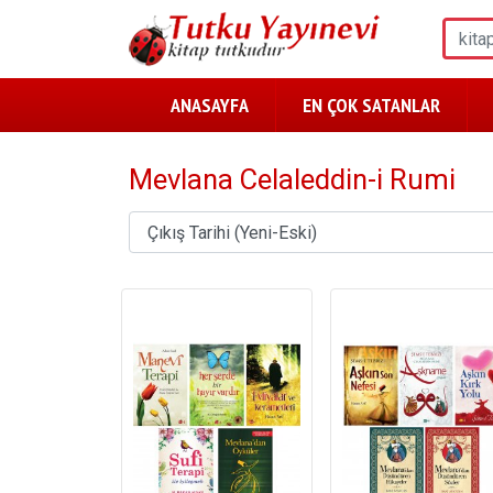
ANASAYFA
EN ÇOK SATANLAR
Mevlana Celaleddin-i Rumi