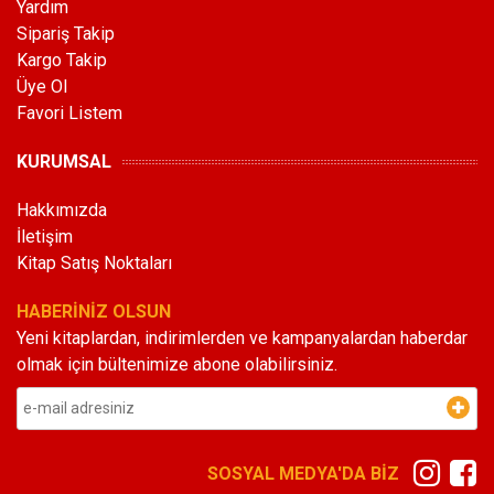
Yardım
Sipariş Takip
Kargo Takip
Üye Ol
Favori Listem
KURUMSAL
Hakkımızda
İletişim
Kitap Satış Noktaları
HABERİNİZ OLSUN
Yeni kitaplardan, indirimlerden ve kampanyalardan haberdar
olmak için bültenimize abone olabilirsiniz.
SOSYAL MEDYA'DA BİZ