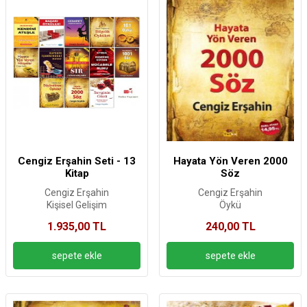
Cengiz Erşahin Seti - 13
Hayata Yön Veren 2000
Kitap
Söz
Cengiz Erşahin
Cengiz Erşahin
Kişisel Gelişim
Öykü
1.935,00 TL
240,00 TL