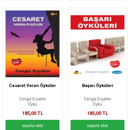
Cesaret Veren Öyküler
Başarı Öyküleri
Cengiz Erşahin
Cengiz Erşahin
Öykü
Öykü
185,00 TL
185,00 TL