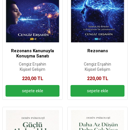
Rezonans Kanunuyla
Rezonans
Konuşma Sanatı
Cengiz Erşahin
Cengiz Erşahin
Kişisel Gelişim
Kişisel Gelişim
220,00 TL
220,00 TL