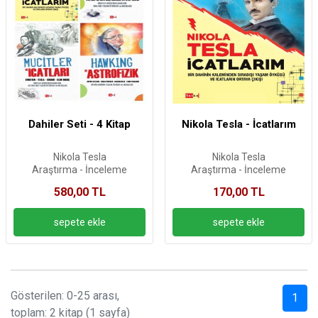
Dahiler Seti - 4 Kitap
Nikola Tesla - İcatlarım
Nikola Tesla
Nikola Tesla
Araştırma - İnceleme
Araştırma - İnceleme
580,00 TL
170,00 TL
Gösterilen: 0-25 arası,
1
toplam: 2 kitap (1 sayfa)