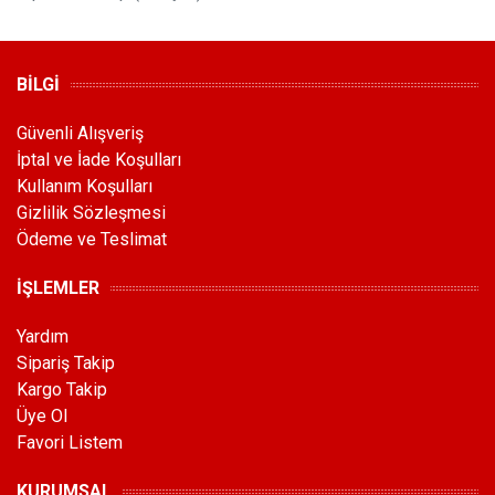
BİLGİ
Güvenli Alışveriş
İptal ve İade Koşulları
Kullanım Koşulları
Gizlilik Sözleşmesi
Ödeme ve Teslimat
İŞLEMLER
Yardım
Sipariş Takip
Kargo Takip
Üye Ol
Favori Listem
KURUMSAL