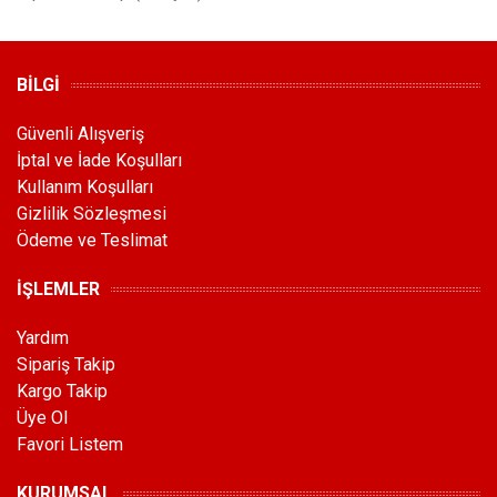
BİLGİ
Güvenli Alışveriş
İptal ve İade Koşulları
Kullanım Koşulları
Gizlilik Sözleşmesi
Ödeme ve Teslimat
İŞLEMLER
Yardım
Sipariş Takip
Kargo Takip
Üye Ol
Favori Listem
KURUMSAL