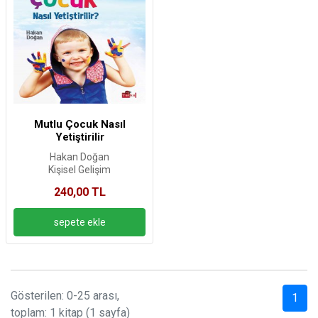
Mutlu Çocuk Nasıl
Yetiştirilir
Hakan Doğan
Kişisel Gelişim
240,00 TL
Gösterilen: 0-25 arası,
1
toplam: 1 kitap (1 sayfa)