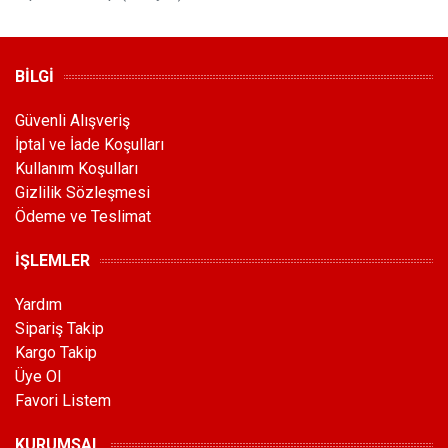
BİLGİ
Güvenli Alışveriş
İptal ve İade Koşulları
Kullanım Koşulları
Gizlilik Sözleşmesi
Ödeme ve Teslimat
İŞLEMLER
Yardım
Sipariş Takip
Kargo Takip
Üye Ol
Favori Listem
KURUMSAL