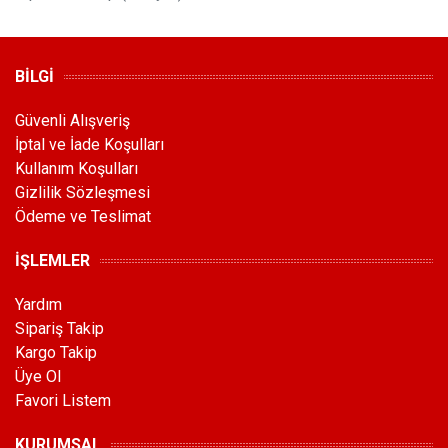
BİLGİ
Güvenli Alışveriş
İptal ve İade Koşulları
Kullanım Koşulları
Gizlilik Sözleşmesi
Ödeme ve Teslimat
İŞLEMLER
Yardım
Sipariş Takip
Kargo Takip
Üye Ol
Favori Listem
KURUMSAL