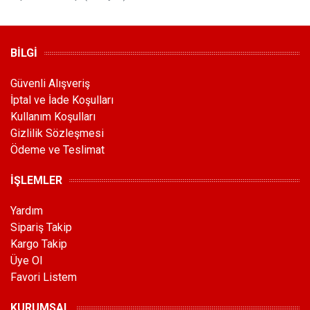
BİLGİ
Güvenli Alışveriş
İptal ve İade Koşulları
Kullanım Koşulları
Gizlilik Sözleşmesi
Ödeme ve Teslimat
İŞLEMLER
Yardım
Sipariş Takip
Kargo Takip
Üye Ol
Favori Listem
KURUMSAL