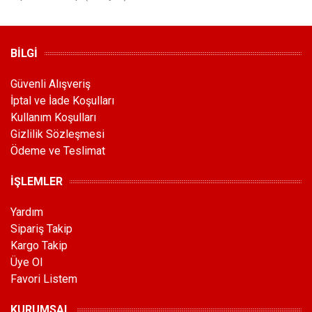
BİLGİ
Güvenli Alışveriş
İptal ve İade Koşulları
Kullanım Koşulları
Gizlilik Sözleşmesi
Ödeme ve Teslimat
İŞLEMLER
Yardım
Sipariş Takip
Kargo Takip
Üye Ol
Favori Listem
KURUMSAL