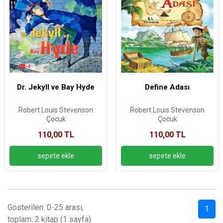
Dr. Jekyll ve Bay Hyde
Define Adası
Robert Louis Stevenson
Robert Louis Stevenson
Çocuk
Çocuk
110,00 TL
110,00 TL
Gösterilen: 0-25 arası,
1
toplam: 2 kitap (1 sayfa)