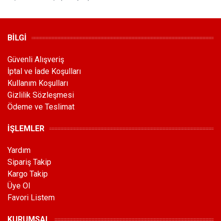
BİLGİ
Güvenli Alışveriş
İptal ve İade Koşulları
Kullanım Koşulları
Gizlilik Sözleşmesi
Ödeme ve Teslimat
İŞLEMLER
Yardım
Sipariş Takip
Kargo Takip
Üye Ol
Favori Listem
KURUMSAL