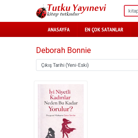
ANASAYFA
EN ÇOK SATANLAR
Deborah Bonnie