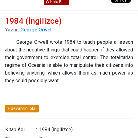
Hata Bildir
1984 (İngilizce)
Yazar:
George Orwell
George Orwell wrote 1984 to teach people a lesson
about the negative things that could happen if they allowed
their government to exercise total control. The totalitarian
regime of Oceania is able to manipulate their citizens into
believing anything, which allows them as much power as
they could possibly want.
Kitap Adı
:
1984 (İngilizce)