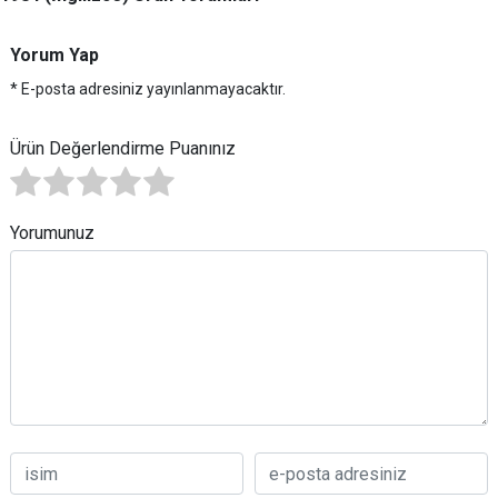
Yorum Yap
* E-posta adresiniz yayınlanmayacaktır.
Ürün Değerlendirme Puanınız
Yorumunuz