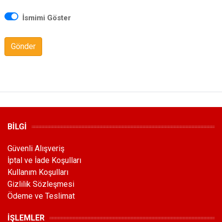
İsmimi Göster
Gönder
BİLGİ
Güvenli Alışveriş
İptal ve İade Koşulları
Kullanım Koşulları
Gizlilik Sözleşmesi
Ödeme ve Teslimat
İŞLEMLER