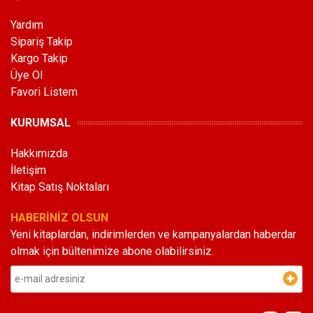
Yardım
Sipariş Takip
Kargo Takip
Üye Ol
Favori Listem
KURUMSAL
Hakkımızda
İletişim
Kitap Satış Noktaları
HABERİNİZ OLSUN
Yeni kitaplardan, indirimlerden ve kampanyalardan haberdar
olmak için bültenimize abone olabilirsiniz.