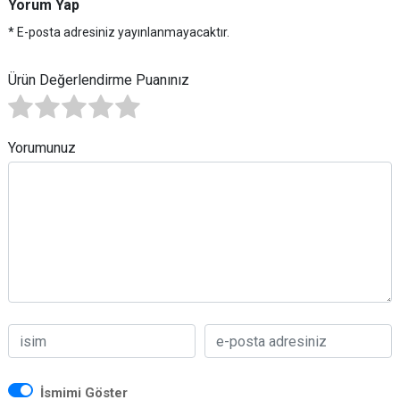
Yorum Yap
* E-posta adresiniz yayınlanmayacaktır.
Ürün Değerlendirme Puanınız
Yorumunuz
İsmimi Göster