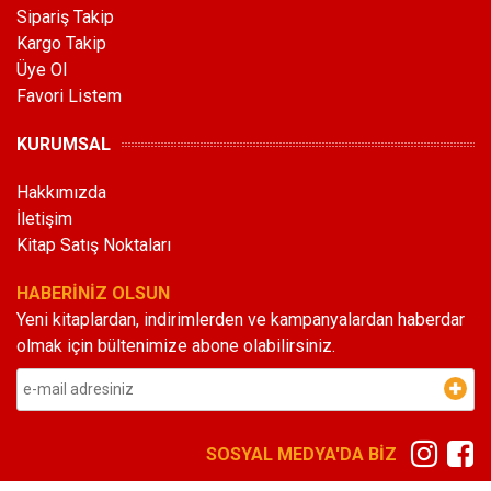
Sipariş Takip
Kargo Takip
Üye Ol
Favori Listem
KURUMSAL
Hakkımızda
İletişim
Kitap Satış Noktaları
HABERİNİZ OLSUN
Yeni kitaplardan, indirimlerden ve kampanyalardan haberdar
olmak için bültenimize abone olabilirsiniz.
SOSYAL MEDYA'DA BİZ