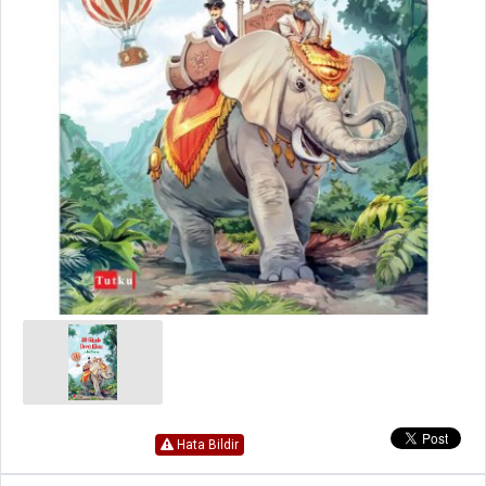
Hata Bildir