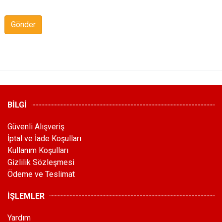
Gönder
BİLGİ
Güvenli Alışveriş
İptal ve İade Koşulları
Kullanım Koşulları
Gizlilik Sözleşmesi
Ödeme ve Teslimat
İŞLEMLER
Yardım