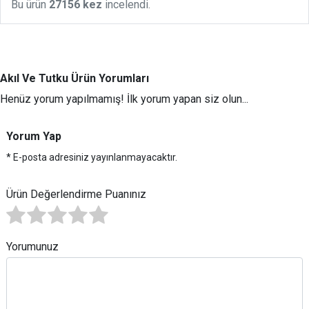
Bu ürün
27156 kez
incelendi.
Akıl Ve Tutku Ürün Yorumları
Henüz yorum yapılmamış! İlk yorum yapan siz olun...
Yorum Yap
* E-posta adresiniz yayınlanmayacaktır.
Ürün Değerlendirme Puanınız
Yorumunuz