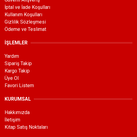
İptal ve İade Koşulları
Kullanım Koşulları
Gizlilik Sözleşmesi
Ödeme ve Teslimat
İŞLEMLER
Yardım
Sipariş Takip
Kargo Takip
Üye Ol
Favori Listem
KURUMSAL
Hakkımızda
İletişim
Kitap Satış Noktaları