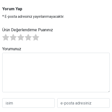
Yorum Yap
* E-posta adresiniz yayınlanmayacaktır.
Ürün Değerlendirme Puanınız
Yorumunuz