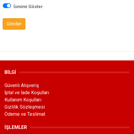
İsmimi Göster
Gönder
BİLGİ
Güvenli Alışveriş
İptal ve İade Koşulları
Kullanım Koşulları
Gizlilik Sözleşmesi
Ödeme ve Teslimat
İŞLEMLER