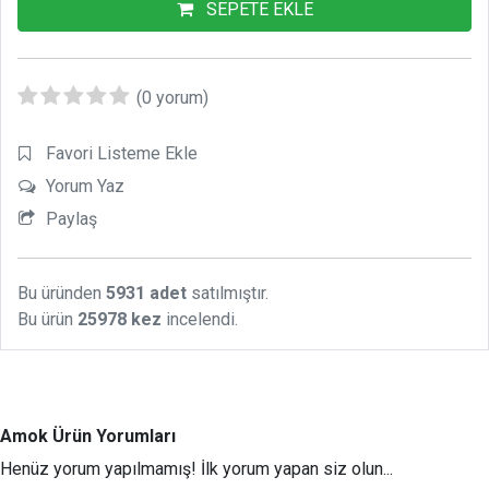
SEPETE EKLE
(0 yorum)
Favori Listeme Ekle
Yorum Yaz
Paylaş
Bu üründen
5931 adet
satılmıştır.
Bu ürün
25978 kez
incelendi.
Amok Ürün Yorumları
Henüz yorum yapılmamış! İlk yorum yapan siz olun...