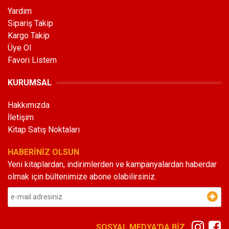
Yardım
Sipariş Takip
Kargo Takip
Üye Ol
Favori Listem
KURUMSAL
Hakkımızda
İletişim
Kitap Satış Noktaları
HABERİNİZ OLSUN
Yeni kitaplardan, indirimlerden ve kampanyalardan haberdar
olmak için bültenimize abone olabilirsiniz.
SOSYAL MEDYA'DA BİZ