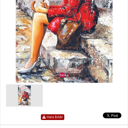
Hata Bildir