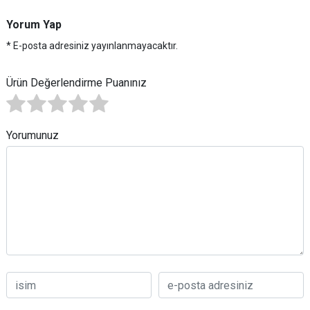
Yorum Yap
* E-posta adresiniz yayınlanmayacaktır.
Ürün Değerlendirme Puanınız
Yorumunuz