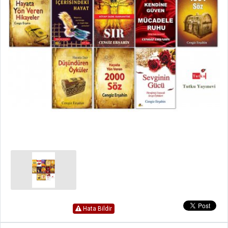
Hata Bildir