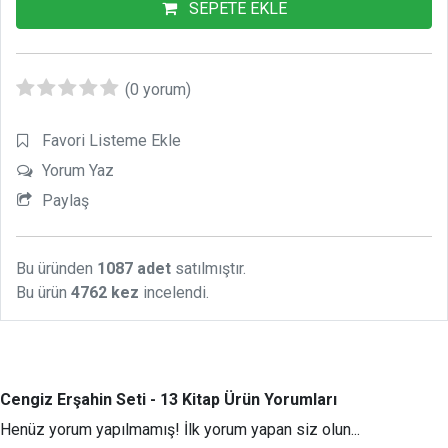
SEPETE EKLE
(0 yorum)
Favori Listeme Ekle
Yorum Yaz
Paylaş
Bu üründen
1087 adet
satılmıştır.
Bu ürün
4762 kez
incelendi.
Cengiz Erşahin Seti - 13 Kitap Ürün Yorumları
Henüz yorum yapılmamış! İlk yorum yapan siz olun...