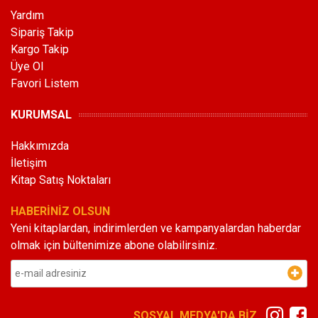
Yardım
Sipariş Takip
Kargo Takip
Üye Ol
Favori Listem
KURUMSAL
Hakkımızda
İletişim
Kitap Satış Noktaları
HABERİNİZ OLSUN
Yeni kitaplardan, indirimlerden ve kampanyalardan haberdar
olmak için bültenimize abone olabilirsiniz.
SOSYAL MEDYA'DA BİZ