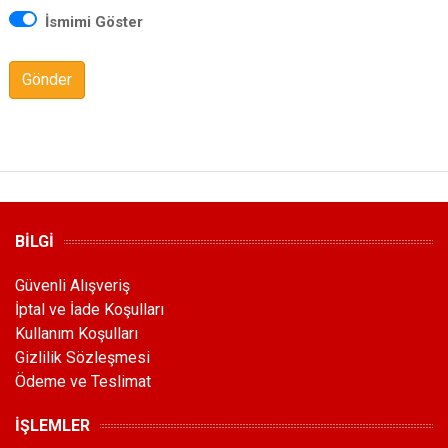
İsmimi Göster
Gönder
BİLGİ
Güvenli Alışveriş
İptal ve İade Koşulları
Kullanım Koşulları
Gizlilik Sözleşmesi
Ödeme ve Teslimat
İŞLEMLER