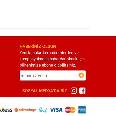
HABERİNİZ OLSUN
Yeni kitaplardan, indirimlerden ve
kampanyalardan haberdar olmak için
bültenimize abone olabilirsiniz.
SOSYAL MEDYA'DA BİZ