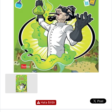
Hata Bildir