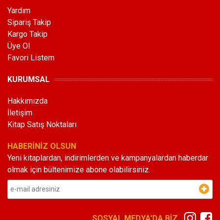
Yardım
Sipariş Takip
Kargo Takip
Üye Ol
Favori Listem
KURUMSAL
Hakkımızda
İletişim
Kitap Satış Noktaları
HABERİNİZ OLSUN
Yeni kitaplardan, indirimlerden ve kampanyalardan haberdar
olmak için bültenimize abone olabilirsiniz.
SOSYAL MEDYA'DA BİZ