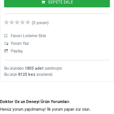
SEPETE EKLE
(0 yorum)
Favori Listeme Ekle
Yorum Yaz
Paylaş
Bu üründen
1855 adet
satılmıştır.
Bu ürün
8125 kez
incelendi.
Doktor Ox un Deneyi Ürün Yorumları
Henüz yorum yapılmamış! İlk yorum yapan siz olun...