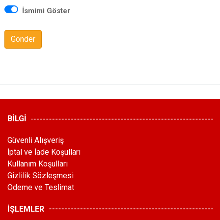
İsmimi Göster
Gönder
BİLGİ
Güvenli Alışveriş
İptal ve İade Koşulları
Kullanım Koşulları
Gizlilik Sözleşmesi
Ödeme ve Teslimat
İŞLEMLER