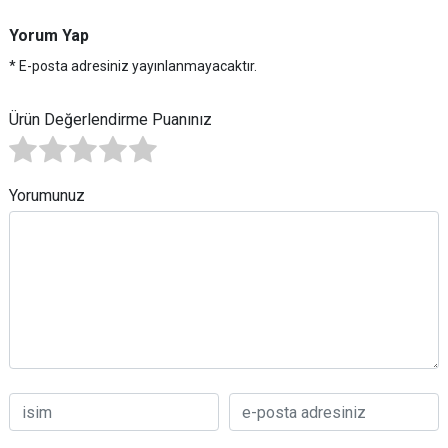
Yorum Yap
* E-posta adresiniz yayınlanmayacaktır.
Ürün Değerlendirme Puanınız
Yorumunuz