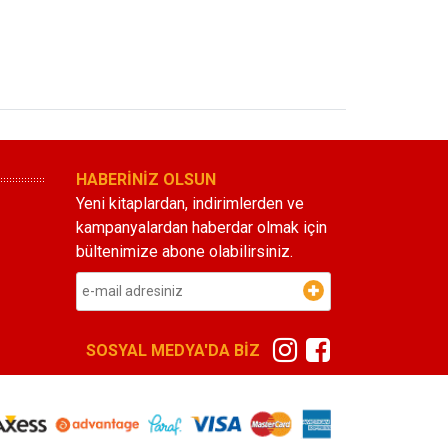
HABERİNİZ OLSUN
Yeni kitaplardan, indirimlerden ve
kampanyalardan haberdar olmak için
bültenimize abone olabilirsiniz.
SOSYAL MEDYA'DA BİZ