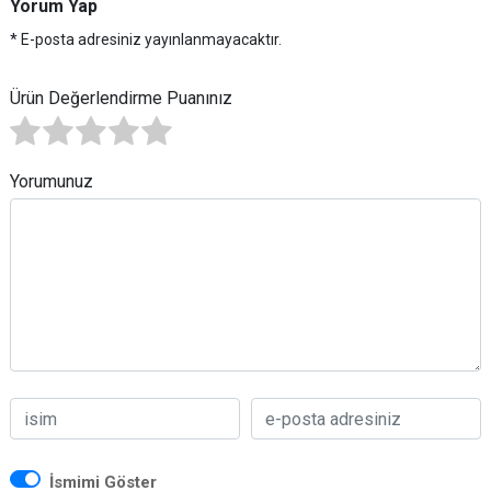
Yorum Yap
* E-posta adresiniz yayınlanmayacaktır.
Ürün Değerlendirme Puanınız
Yorumunuz
İsmimi Göster