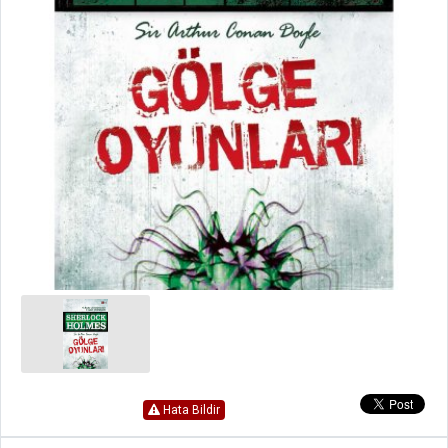
Hata Bildir