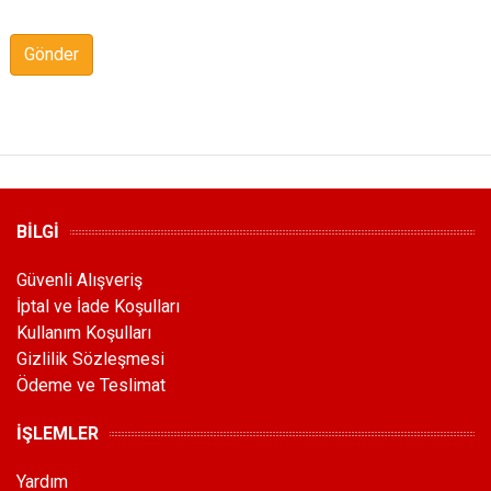
Gönder
BİLGİ
Güvenli Alışveriş
İptal ve İade Koşulları
Kullanım Koşulları
Gizlilik Sözleşmesi
Ödeme ve Teslimat
İŞLEMLER
Yardım