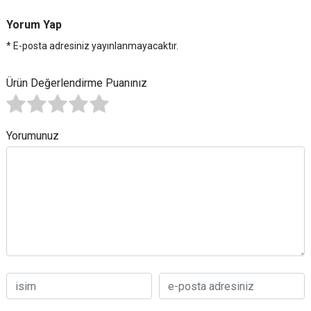
Yorum Yap
* E-posta adresiniz yayınlanmayacaktır.
Ürün Değerlendirme Puanınız
Yorumunuz