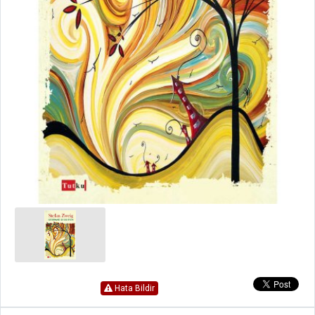
Hata Bildir