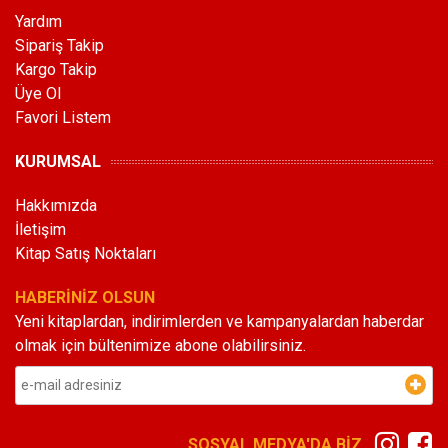
Yardım
Sipariş Takip
Kargo Takip
Üye Ol
Favori Listem
KURUMSAL
Hakkımızda
İletişim
Kitap Satış Noktaları
HABERİNİZ OLSUN
Yeni kitaplardan, indirimlerden ve kampanyalardan haberdar
olmak için bültenimize abone olabilirsiniz.
SOSYAL MEDYA'DA BİZ