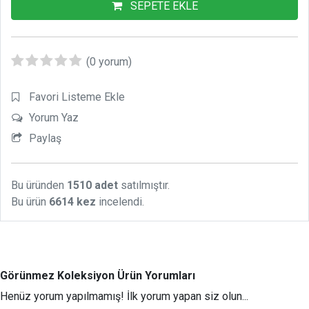
SEPETE EKLE
(0 yorum)
Favori Listeme Ekle
Yorum Yaz
Paylaş
Bu üründen
1510 adet
satılmıştır.
Bu ürün
6614 kez
incelendi.
Görünmez Koleksiyon Ürün Yorumları
Henüz yorum yapılmamış! İlk yorum yapan siz olun...