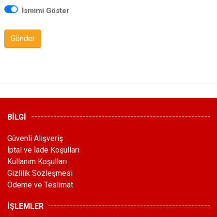
İsmimi Göster
Gönder
BİLGİ
Güvenli Alışveriş
İptal ve İade Koşulları
Kullanım Koşulları
Gizlilik Sözleşmesi
Ödeme ve Teslimat
İŞLEMLER