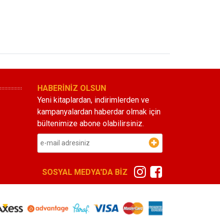
HABERİNİZ OLSUN
Yeni kitaplardan, indirimlerden ve
kampanyalardan haberdar olmak için
bültenimize abone olabilirsiniz.
SOSYAL MEDYA'DA BİZ