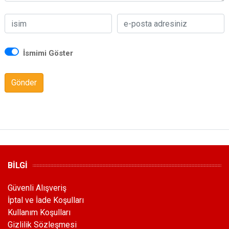
İsmimi Göster
Gönder
BİLGİ
Güvenli Alışveriş
İptal ve İade Koşulları
Kullanım Koşulları
Gizlilik Sözleşmesi