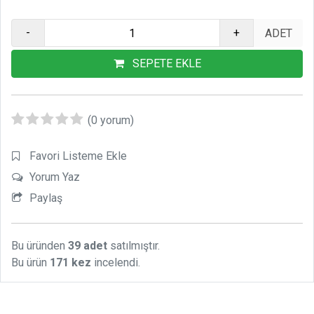
-
+
SEPETE EKLE
(0 yorum)
Favori Listeme Ekle
Yorum Yaz
Paylaş
Bu üründen
39 adet
satılmıştır.
Bu ürün
171 kez
incelendi.