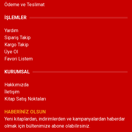
Ödeme ve Teslimat
İŞLEMLER
Yardım
Sipariş Takip
Kargo Takip
Üye Ol
Favori Listem
KURUMSAL
Hakkımızda
İletişim
Kitap Satış Noktaları
HABERİNİZ OLSUN
Yeni kitaplardan, indirimlerden ve kampanyalardan haberdar
olmak için bültenimize abone olabilirsiniz.