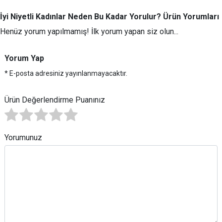
İyi Niyetli Kadınlar Neden Bu Kadar Yorulur? Ürün Yorumları
Henüz yorum yapılmamış! İlk yorum yapan siz olun...
Yorum Yap
* E-posta adresiniz yayınlanmayacaktır.
Ürün Değerlendirme Puanınız
Yorumunuz