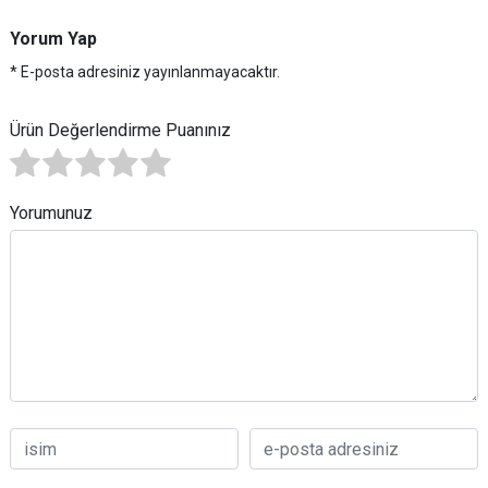
Yorum Yap
* E-posta adresiniz yayınlanmayacaktır.
Ürün Değerlendirme Puanınız
Yorumunuz