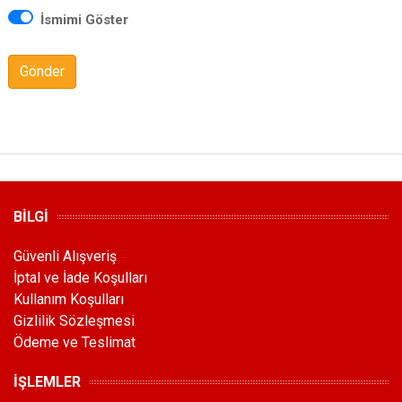
İsmimi Göster
Gönder
BİLGİ
Güvenli Alışveriş
İptal ve İade Koşulları
Kullanım Koşulları
Gizlilik Sözleşmesi
Ödeme ve Teslimat
İŞLEMLER