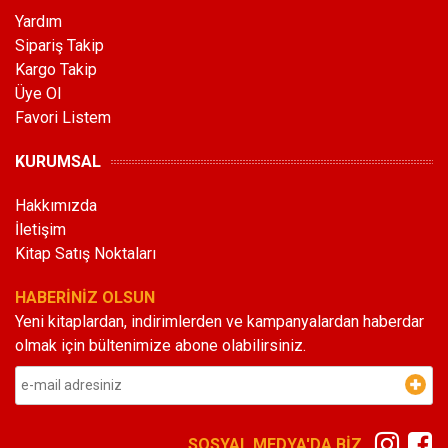
Yardım
Sipariş Takip
Kargo Takip
Üye Ol
Favori Listem
KURUMSAL
Hakkımızda
İletişim
Kitap Satış Noktaları
HABERİNİZ OLSUN
Yeni kitaplardan, indirimlerden ve kampanyalardan haberdar
olmak için bültenimize abone olabilirsiniz.
SOSYAL MEDYA'DA BİZ