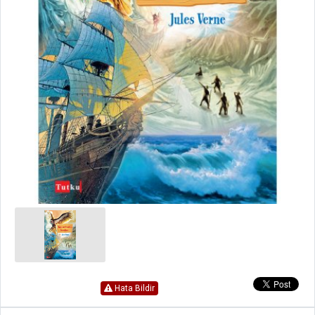
Hata Bildir