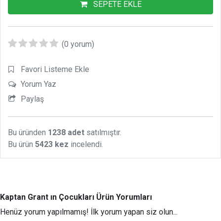
SEPETE EKLE
(0 yorum)
Favori Listeme Ekle
Yorum Yaz
Paylaş
Bu üründen
1238 adet
satılmıştır.
Bu ürün
5423 kez
incelendi.
Kaptan Grant ın Çocukları Ürün Yorumları
Henüz yorum yapılmamış! İlk yorum yapan siz olun...