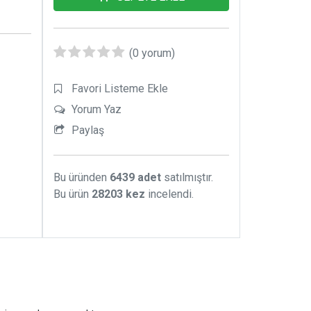
(0 yorum)
Favori Listeme Ekle
Yorum Yaz
Paylaş
Bu üründen
6439 adet
satılmıştır.
Bu ürün
28203 kez
incelendi.