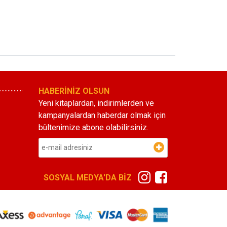
HABERİNİZ OLSUN
Yeni kitaplardan, indirimlerden ve
kampanyalardan haberdar olmak için
bültenimize abone olabilirsiniz.
SOSYAL MEDYA'DA BİZ