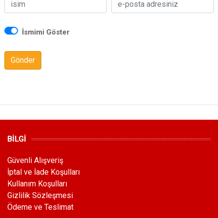
İsmimi Göster
Gönder
BİLGİ
Güvenli Alışveriş
İptal ve İade Koşulları
Kullanım Koşulları
Gizlilik Sözleşmesi
Ödeme ve Teslimat