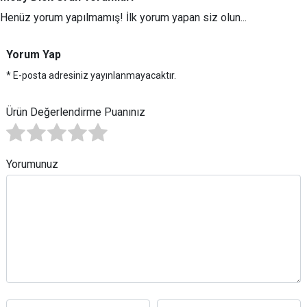
Henüz yorum yapılmamış! İlk yorum yapan siz olun...
Yorum Yap
* E-posta adresiniz yayınlanmayacaktır.
Ürün Değerlendirme Puanınız
Yorumunuz