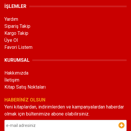
İŞLEMLER
Yardım
Sipariş Takip
Kargo Takip
Üye Ol
Favori Listem
KURUMSAL
Hakkımızda
İletişim
Kitap Satış Noktaları
HABERİNİZ OLSUN
Yeni kitaplardan, indirimlerden ve kampanyalardan haberdar
olmak için bültenimize abone olabilirsiniz.