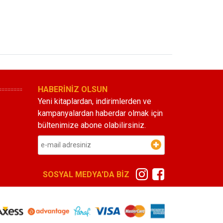
HABERİNİZ OLSUN
Yeni kitaplardan, indirimlerden ve
kampanyalardan haberdar olmak için
bültenimize abone olabilirsiniz.
SOSYAL MEDYA'DA BİZ