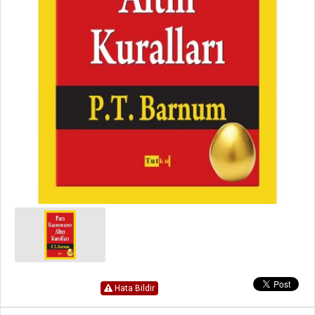
Hata Bildir