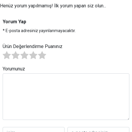
Henüz yorum yapılmamış! İlk yorum yapan siz olun...
Yorum Yap
* E-posta adresiniz yayınlanmayacaktır.
Ürün Değerlendirme Puanınız
Yorumunuz