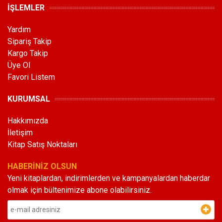
İŞLEMLER
Yardım
Sipariş Takip
Kargo Takip
Üye Ol
Favori Listem
KURUMSAL
Hakkımızda
İletişim
Kitap Satış Noktaları
HABERİNİZ OLSUN
Yeni kitaplardan, indirimlerden ve kampanyalardan haberdar
olmak için bültenimize abone olabilirsiniz.