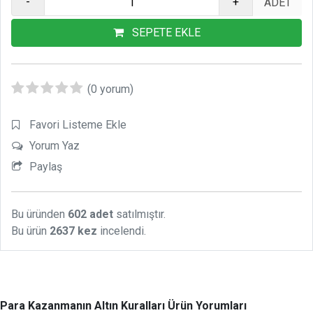
-
+
SEPETE EKLE
(0 yorum)
Favori Listeme Ekle
Yorum Yaz
Paylaş
Bu üründen
602 adet
satılmıştır.
Bu ürün
2637 kez
incelendi.
Para Kazanmanın Altın Kuralları Ürün Yorumları