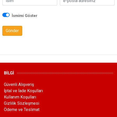
İsmimi Göster
Gönder
BİLGİ
Güvenli Alışveriş
İptal ve İade Koşulları
Kullanım Koşulları
Gizlilik Sözleşmesi
Ödeme ve Teslimat