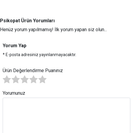
Psikopat Ürün Yorumları
Henüz yorum yapılmamış! İlk yorum yapan siz olun...
Yorum Yap
* E-posta adresiniz yayınlanmayacaktır.
Ürün Değerlendirme Puanınız
Yorumunuz