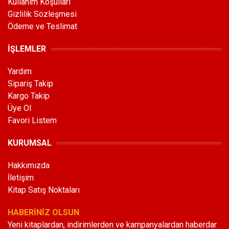
Kullanım Koşulları
Gizlilik Sözleşmesi
Ödeme ve Teslimat
İŞLEMLER
Yardım
Sipariş Takip
Kargo Takip
Üye Ol
Favori Listem
KURUMSAL
Hakkımızda
İletişim
Kitap Satış Noktaları
HABERİNİZ OLSUN
Yeni kitaplardan, indirimlerden ve kampanyalardan haberdar