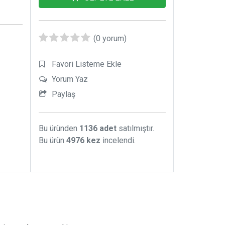
(0 yorum)
Favori Listeme Ekle
Yorum Yaz
Paylaş
Bu üründen
1136 adet
satılmıştır.
Bu ürün
4976 kez
incelendi.