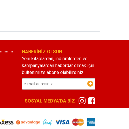
HABERİNİZ OLSUN
Yeni kitaplardan, indirimlerden ve
kampanyalardan haberdar olmak için
bültenimize abone olabilirsiniz.
SOSYAL MEDYA'DA BİZ