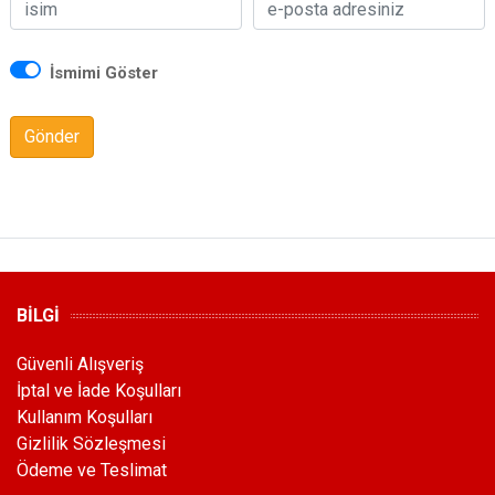
İsmimi Göster
Gönder
BİLGİ
Güvenli Alışveriş
İptal ve İade Koşulları
Kullanım Koşulları
Gizlilik Sözleşmesi
Ödeme ve Teslimat