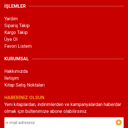
İŞLEMLER
Yardım
Sipariş Takip
Kargo Takip
Üye Ol
Favori Listem
KURUMSAL
Hakkımızda
İletişim
Kitap Satış Noktaları
HABERİNİZ OLSUN
Yeni kitaplardan, indirimlerden ve kampanyalardan haberdar
olmak için bültenimize abone olabilirsiniz.