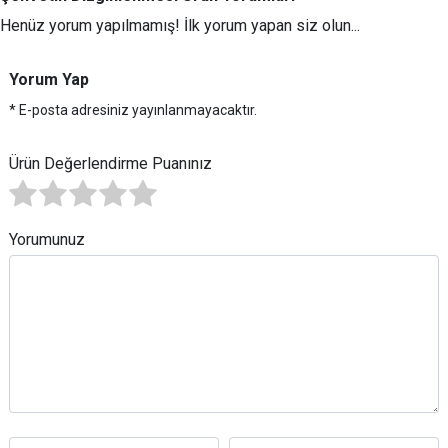
Henüz yorum yapılmamış! İlk yorum yapan siz olun...
Yorum Yap
* E-posta adresiniz yayınlanmayacaktır.
Ürün Değerlendirme Puanınız
Yorumunuz