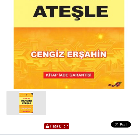
Hata Bildir