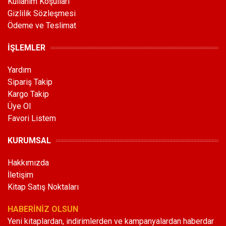
Kullanım Koşulları
Gizlilik Sözleşmesi
Ödeme ve Teslimat
İŞLEMLER
Yardım
Sipariş Takip
Kargo Takip
Üye Ol
Favori Listem
KURUMSAL
Hakkımızda
İletişim
Kitap Satış Noktaları
HABERİNİZ OLSUN
Yeni kitaplardan, indirimlerden ve kampanyalardan haberdar