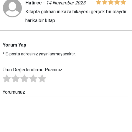
Hatirce
-
14 November 2023
Kitapta gokhan in kaza hikayesi gerçek bir olaydır
harika bir kitap
Yorum Yap
* E-posta adresiniz yayınlanmayacaktır.
Ürün Değerlendirme Puanınız
Yorumunuz